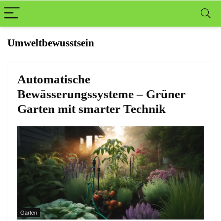
Umweltbewusstsein
Automatische
Bewässerungssysteme – Grüner
Garten mit smarter Technik
Garten