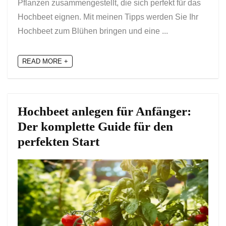
Pflanzen zusammengestellt, die sich perfekt für das
Hochbeet eignen. Mit meinen Tipps werden Sie Ihr
Hochbeet zum Blühen bringen und eine ...
READ MORE +
Hochbeet anlegen für Anfänger:
Der komplette Guide für den
perfekten Start