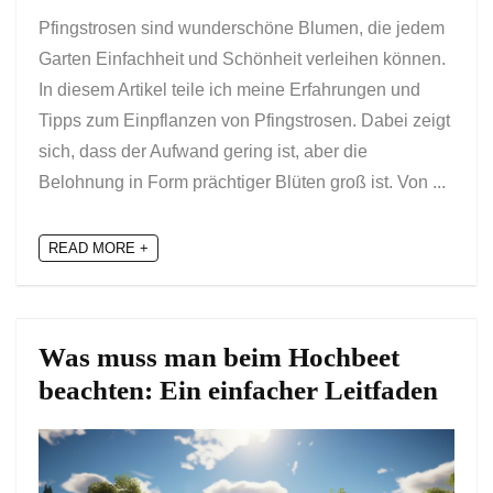
Pfingstrosen sind wunderschöne Blumen, die jedem
Garten Einfachheit und Schönheit verleihen können.
In diesem Artikel teile ich meine Erfahrungen und
Tipps zum Einpflanzen von Pfingstrosen. Dabei zeigt
sich, dass der Aufwand gering ist, aber die
Belohnung in Form prächtiger Blüten groß ist. Von ...
READ MORE +
Was muss man beim Hochbeet
beachten: Ein einfacher Leitfaden