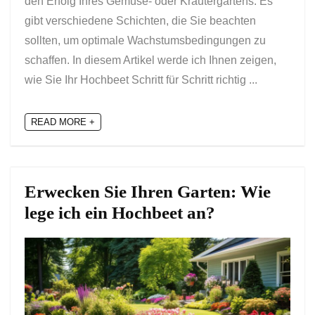
den Erfolg Ihres Gemüse- oder Kräutergartens. Es
gibt verschiedene Schichten, die Sie beachten
sollten, um optimale Wachstumsbedingungen zu
schaffen. In diesem Artikel werde ich Ihnen zeigen,
wie Sie Ihr Hochbeet Schritt für Schritt richtig ...
READ MORE +
Erwecken Sie Ihren Garten: Wie
lege ich ein Hochbeet an?