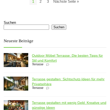
1
2
3
Nächste Seite »
Suchen
Suchen
Neueste Beiträge
Outdoor Möbel Terrasse: Die besten Tipps für
Stil und Komfort
Terrasse
Terrasse gestalten: Sichtschutz-Ideen für mehr
Privatsphäre
Terrasse
Terrasse gestalten mit wenig Geld: Kreative und
günstige Ideen