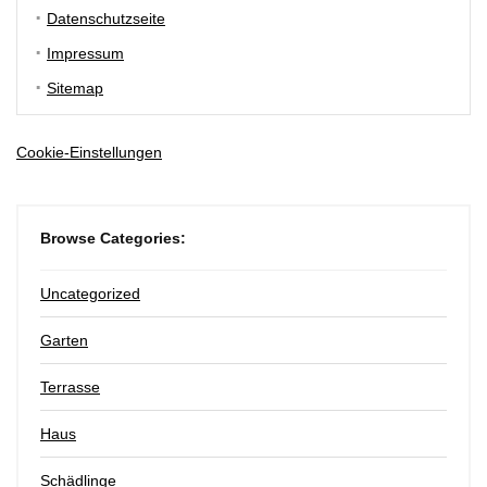
Datenschutzseite
Impressum
Sitemap
Cookie-Einstellungen
Browse Categories:
Uncategorized
Garten
Terrasse
Haus
Schädlinge