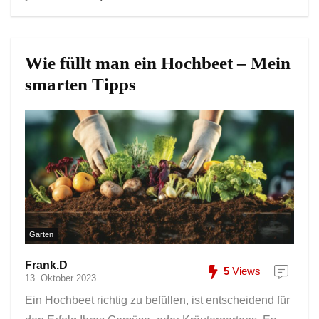
Wie füllt man ein Hochbeet – Mein
smarten Tipps
Garten
Frank.D
5
Views
13. Oktober 2023
Ein Hochbeet richtig zu befüllen, ist entscheidend für