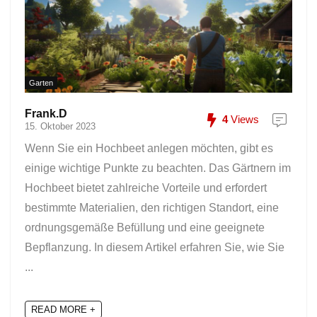
Garten
Frank.D
4
Views
15. Oktober 2023
Wenn Sie ein Hochbeet anlegen möchten, gibt es
einige wichtige Punkte zu beachten. Das Gärtnern im
Hochbeet bietet zahlreiche Vorteile und erfordert
bestimmte Materialien, den richtigen Standort, eine
ordnungsgemäße Befüllung und eine geeignete
Bepflanzung. In diesem Artikel erfahren Sie, wie Sie
...
READ MORE +