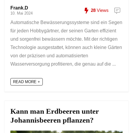
Frank.D
28
Views
10. Mai 2024
Automatische Bewässerungssysteme sind ein Segen
für jeden Hobbygärtner, der seinen Garten effizient
und sorgenfrei bewässern möchte. Mit der richtigen
Technologie ausgestattet, können auch kleine Gärten
von der präzisen und automatisierten
Wasserversorgung profitieren, die genau auf die ...
READ MORE +
Kann man Erdbeeren unter
Johannisbeeren pflanzen?