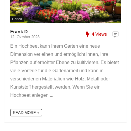
Garten
Frank.D
4
Views
12. Oktober 2023
Ein Hochbeet kann Ihrem Garten eine neue
Dimension verleihen und ermöglicht Ihnen, Ihre
Pflanzen auf erhöhter Ebene zu kultivieren. Es bietet
viele Vorteile für die Gartenarbeit und kann in
verschiedenen Materialien wie Holz, Metall oder
Kunststoff hergestellt werden. Wenn Sie ein
Hochbeet anlegen ...
READ MORE +