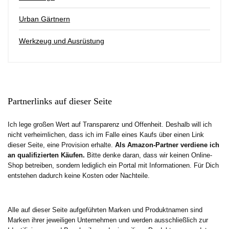
Urban Gärtnern
Werkzeug und Ausrüstung
Partnerlinks auf dieser Seite
Ich lege großen Wert auf Transparenz und Offenheit. Deshalb will ich
nicht verheimlichen, dass ich im Falle eines Kaufs über einen Link
dieser Seite, eine Provision erhalte.
Als Amazon-Partner verdiene ich
an qualifizierten Käufen.
Bitte denke daran, dass wir keinen Online-
Shop betreiben, sondern lediglich ein Portal mit Informationen. Für Dich
entstehen dadurch keine Kosten oder Nachteile.
Alle auf dieser Seite aufgeführten Marken und Produktnamen sind
Marken ihrer jeweiligen Unternehmen und werden ausschließlich zur