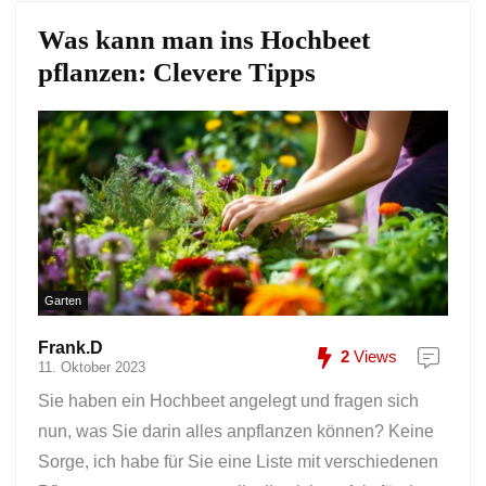
Was kann man ins Hochbeet
pflanzen: Clevere Tipps
Garten
Frank.D
2
Views
11. Oktober 2023
Sie haben ein Hochbeet angelegt und fragen sich
nun, was Sie darin alles anpflanzen können? Keine
Sorge, ich habe für Sie eine Liste mit verschiedenen