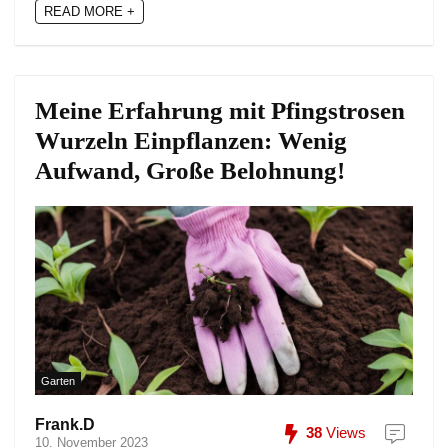
READ MORE +
Meine Erfahrung mit Pfingstrosen
Wurzeln Einpflanzen: Wenig
Aufwand, Große Belohnung!
Garten
Frank.D
38
Views
10. November 2023