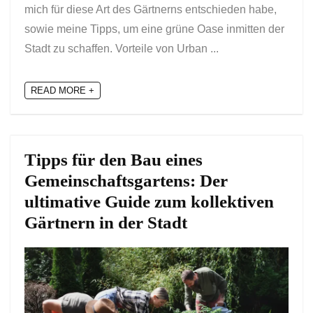
mich für diese Art des Gärtnerns entschieden habe,
sowie meine Tipps, um eine grüne Oase inmitten der
Stadt zu schaffen. Vorteile von Urban ...
READ MORE +
Tipps für den Bau eines
Gemeinschaftsgartens: Der
ultimative Guide zum kollektiven
Gärtnern in der Stadt