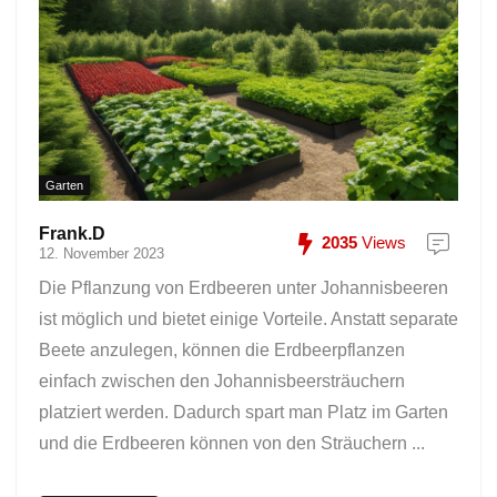
Garten
Frank.D
2035
Views
12. November 2023
Die Pflanzung von Erdbeeren unter Johannisbeeren
ist möglich und bietet einige Vorteile. Anstatt separate
Beete anzulegen, können die Erdbeerpflanzen
einfach zwischen den Johannisbeersträuchern
platziert werden. Dadurch spart man Platz im Garten
und die Erdbeeren können von den Sträuchern ...