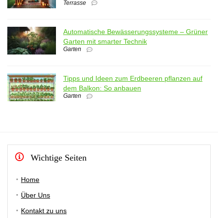
Terrasse
Automatische Bewässerungssysteme – Grüner
Garten mit smarter Technik
Garten
Tipps und Ideen zum Erdbeeren pflanzen auf
dem Balkon: So anbauen
Garten
Wichtige Seiten
Home
Über Uns
Kontakt zu uns