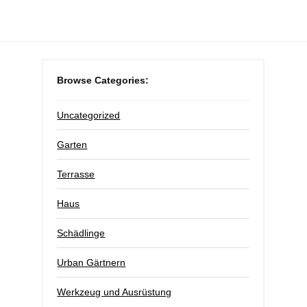
Browse Categories:
Uncategorized
Garten
Terrasse
Haus
Schädlinge
Urban Gärtnern
Werkzeug und Ausrüstung