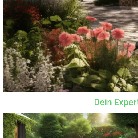
Dein Exper