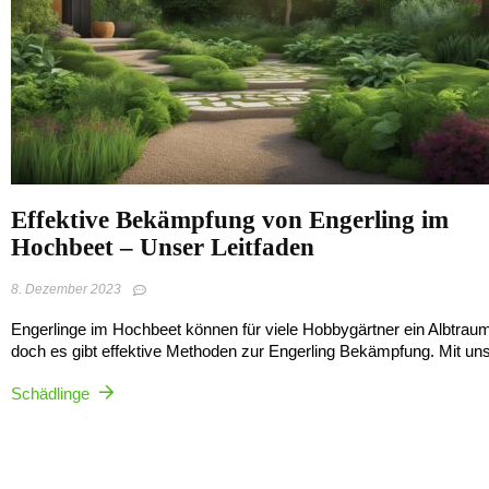
Effektive Bekämpfung von Engerling im
Hochbeet – Unser Leitfaden
8. Dezember 2023
Engerlinge im Hochbeet können für viele Hobbygärtner ein Albtraum
doch es gibt effektive Methoden zur Engerling Bekämpfung. Mit uns
Schädlinge