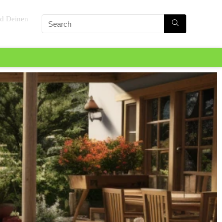
nd Deinen