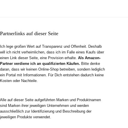
Partnerlinks auf dieser Seite
Ich lege großen Wert auf Transparenz und Offenheit. Deshalb
will ich nicht verheimlichen, dass ich im Falle eines Kaufs über
einen Link dieser Seite, eine Provision erhalte.
Als Amazon-
Partner verdiene ich an qualifizierten Käufen.
Bitte denke
daran, dass wir keinen Online-Shop betreiben, sondern lediglich
ein Portal mit Informationen. Für Dich entstehen dadurch keine
Kosten oder Nachteile.
Alle auf dieser Seite aufgeführten Marken und Produktnamen
sind Marken ihrer jeweiligen Unternehmen und werden
ausschließlich zur Identifizierung und Beschreibung der
jeweiligen Produkte verwendet.