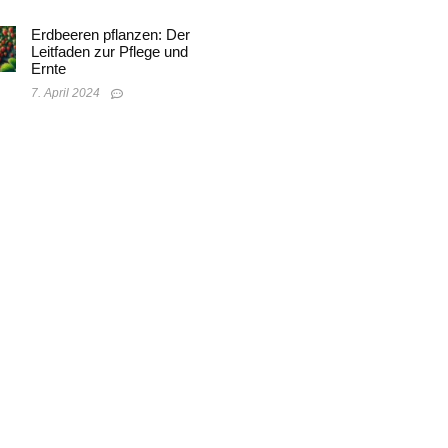
Erdbeeren pflanzen: Der
Leitfaden zur Pflege und
Ernte
7. April 2024