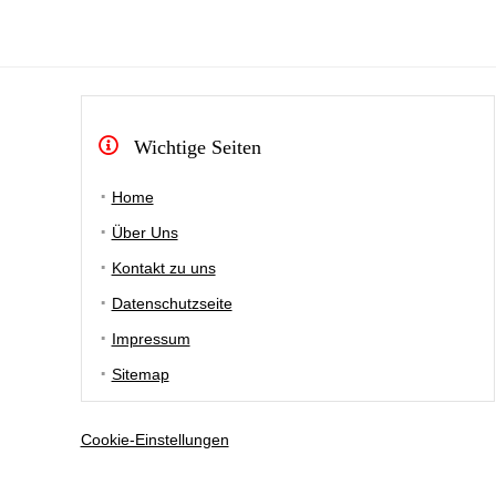
Wichtige Seiten
Home
Über Uns
Kontakt zu uns
Datenschutzseite
Impressum
Sitemap
Cookie-Einstellungen