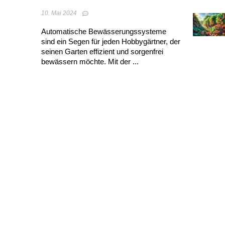
10. Mai 2024
Automatische Bewässerungssysteme
sind ein Segen für jeden Hobbygärtner, der
seinen Garten effizient und sorgenfrei
bewässern möchte. Mit der ...