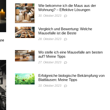
Wie bekomme ich die Maus aus der
Wohnung? – Effektive Lösungen
30. Oktober 2023
Vergleich und Bewertung: Welche
Mausefalle ist die Beste
28. Oktober 2023
ere
Wo stelle ich eine Mausefalle am besten
auf? Meine Tipps
27. Oktober 2023
Erfolgreiche biologische Bekämpfung von
Blattläusen: Meine Tipps
10. Oktober 2023