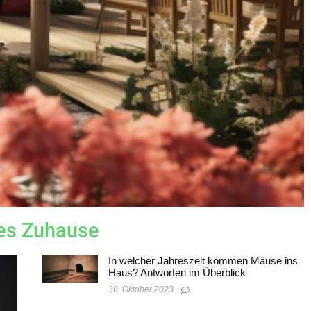
des Zuhause
In welcher Jahreszeit kommen Mäuse ins
Haus? Antworten im Überblick
30. Oktober 2023