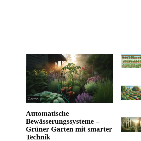
Garten
Automatische
Bewässerungssysteme –
Grüner Garten mit smarter
Technik