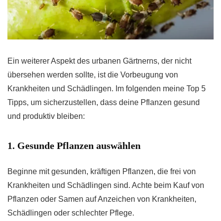
Ein weiterer Aspekt des urbanen Gärtnerns, der nicht
übersehen werden sollte, ist die Vorbeugung von
Krankheiten und Schädlingen. Im folgenden meine Top 5
Tipps, um sicherzustellen, dass deine Pflanzen gesund
und produktiv bleiben:
1. Gesunde Pflanzen auswählen
Beginne mit gesunden, kräftigen Pflanzen, die frei von
Krankheiten und Schädlingen sind. Achte beim Kauf von
Pflanzen oder Samen auf Anzeichen von Krankheiten,
Schädlingen oder schlechter Pflege.