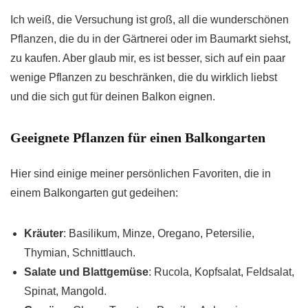
Ich weiß, die Versuchung ist groß, all die wunderschönen
Pflanzen, die du in der Gärtnerei oder im Baumarkt siehst,
zu kaufen. Aber glaub mir, es ist besser, sich auf ein paar
wenige Pflanzen zu beschränken, die du wirklich liebst
und die sich gut für deinen Balkon eignen.
Geeignete Pflanzen für einen Balkongarten
Hier sind einige meiner persönlichen Favoriten, die in
einem Balkongarten gut gedeihen:
Kräuter
: Basilikum, Minze, Oregano, Petersilie,
Thymian, Schnittlauch.
Salate und Blattgemüse
: Rucola, Kopfsalat, Feldsalat,
Spinat, Mangold.