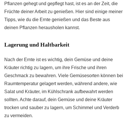
Pflanzen gehegt und gepflegt hast, ist es an der Zeit, die
Früchte deiner Arbeit zu genießen. Hier sind einige meiner
Tipps, wie du die Ernte genießen und das Beste aus
deinen Pflanzen herausholen kannst.
Lagerung und Haltbarkeit
Nach der Ernte ist es wichtig, dein Gemüse und deine
Kräuter richtig zu lagern, um ihre Frische und ihren
Geschmack zu bewahren. Viele Gemüsesorten können bei
Raumtemperatur gelagert werden, während andere, wie
Salat und Kräuter, im Kühlschrank aufbewahrt werden
sollten. Achte darauf, dein Gemüse und deine Kräuter
trocken und sauber zu lagern, um Schimmel und Verderb
zu vermeiden.