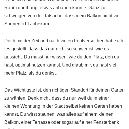
Raum überhaupt etwas anbauen konnte. Ganz zu
schweigen von der Tatsache, dass mein Balkon nicht viel
Sonnenlicht abbekam.
Doch mit der Zeit und nach vielen Fehlversuchen habe ich
festgestellt, dass das gar nicht so schwer ist, wie es
aussieht. Du musst nur wissen, wie du den Platz, den du
hast, optimal nutzen kannst. Und glaub mir, du hast viel
mehr Platz, als du denkst.
Das Wichtigste ist, den richtigen Standort für deinen Garten
zu wählen. Denk nicht, dass du nur, weil du in einer
kleinen Wohnung in der Stadt selbst keinen Garten haben
kannst. Du wirst staunen, was alles auf einem kleinen
Balkon, einer Terrasse oder sogar auf einer Fensterbank