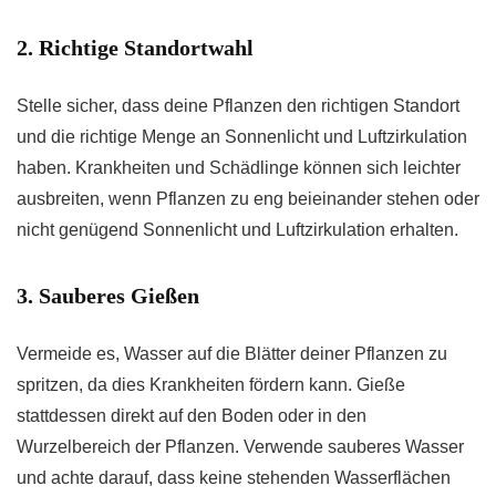
2. Richtige Standortwahl
Stelle sicher, dass deine Pflanzen den richtigen Standort
und die richtige Menge an Sonnenlicht und Luftzirkulation
haben. Krankheiten und Schädlinge können sich leichter
ausbreiten, wenn Pflanzen zu eng beieinander stehen oder
nicht genügend Sonnenlicht und Luftzirkulation erhalten.
3. Sauberes Gießen
Vermeide es, Wasser auf die Blätter deiner Pflanzen zu
spritzen, da dies Krankheiten fördern kann. Gieße
stattdessen direkt auf den Boden oder in den
Wurzelbereich der Pflanzen. Verwende sauberes Wasser
und achte darauf, dass keine stehenden Wasserflächen