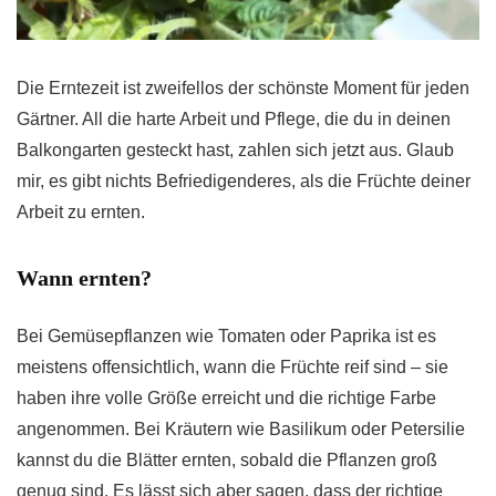
Die Erntezeit ist zweifellos der schönste Moment für jeden
Gärtner. All die harte Arbeit und Pflege, die du in deinen
Balkongarten gesteckt hast, zahlen sich jetzt aus. Glaub
mir, es gibt nichts Befriedigenderes, als die Früchte deiner
Arbeit zu ernten.
Wann ernten?
Bei Gemüsepflanzen wie Tomaten oder Paprika ist es
meistens offensichtlich, wann die Früchte reif sind – sie
haben ihre volle Größe erreicht und die richtige Farbe
angenommen. Bei Kräutern wie Basilikum oder Petersilie
kannst du die Blätter ernten, sobald die Pflanzen groß
genug sind. Es lässt sich aber sagen, dass der richtige