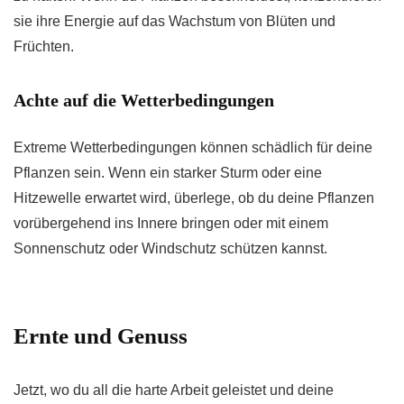
sie ihre Energie auf das Wachstum von Blüten und
Früchten.
Achte auf die Wetterbedingungen
Extreme Wetterbedingungen können schädlich für deine
Pflanzen sein. Wenn ein starker Sturm oder eine
Hitzewelle erwartet wird, überlege, ob du deine Pflanzen
vorübergehend ins Innere bringen oder mit einem
Sonnenschutz oder Windschutz schützen kannst.
Ernte und Genuss
Jetzt, wo du all die harte Arbeit geleistet und deine