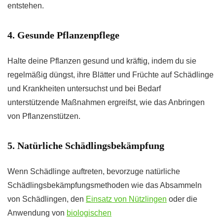
entstehen.
4. Gesunde Pflanzenpflege
Halte deine Pflanzen gesund und kräftig, indem du sie
regelmäßig düngst, ihre Blätter und Früchte auf Schädlinge
und Krankheiten untersuchst und bei Bedarf
unterstützende Maßnahmen ergreifst, wie das Anbringen
von Pflanzenstützen.
5. Natürliche Schädlingsbekämpfung
Wenn Schädlinge auftreten, bevorzuge natürliche
Schädlingsbekämpfungsmethoden wie das Absammeln
von Schädlingen, den
Einsatz von Nützlingen
oder die
Anwendung von
biologischen