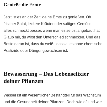
Genieße die Ernte
Jetzt ist es an der Zeit, deine Ernte zu genießen. Ob
frischer Salat, leckere Kräuter oder saftiges Gemüse –
alles schmeckt besser, wenn man es selbst angebaut hat.
Glaub mir, du wirst den Unterschied schmecken. Und das
Beste daran ist, dass du weißt, dass alles ohne chemische
Pestizide oder Dünger gewachsen ist.
Bewässerung – Das Lebenselixier
deiner Pflanzen
Wasser ist ein wesentlicher Bestandteil für das Wachstum
und die Gesundheit deiner Pflanzen. Doch wie oft und wie