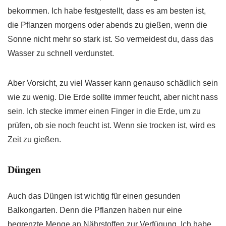
bekommen. Ich habe festgestellt, dass es am besten ist,
die Pflanzen morgens oder abends zu gießen, wenn die
Sonne nicht mehr so stark ist. So vermeidest du, dass das
Wasser zu schnell verdunstet.
Aber Vorsicht, zu viel Wasser kann genauso schädlich sein
wie zu wenig. Die Erde sollte immer feucht, aber nicht nass
sein. Ich stecke immer einen Finger in die Erde, um zu
prüfen, ob sie noch feucht ist. Wenn sie trocken ist, wird es
Zeit zu gießen.
Düngen
Auch das Düngen ist wichtig für einen gesunden
Balkongarten. Denn die Pflanzen haben nur eine
begrenzte Menge an Nährstoffen zur Verfügung. Ich habe