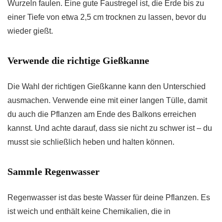
Wurzeln faulen. Eine gute Faustregel ist, die Erde bis zu
einer Tiefe von etwa 2,5 cm trocknen zu lassen, bevor du
wieder gießt.
Verwende die richtige Gießkanne
Die Wahl der richtigen Gießkanne kann den Unterschied
ausmachen. Verwende eine mit einer langen Tülle, damit
du auch die Pflanzen am Ende des Balkons erreichen
kannst. Und achte darauf, dass sie nicht zu schwer ist – du
musst sie schließlich heben und halten können.
Sammle Regenwasser
Regenwasser ist das beste Wasser für deine Pflanzen. Es
ist weich und enthält keine Chemikalien, die in