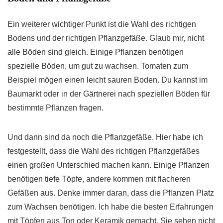
Ein weiterer wichtiger Punkt ist die Wahl des richtigen
Bodens und der richtigen Pflanzgefäße. Glaub mir, nicht
alle Böden sind gleich. Einige Pflanzen benötigen
spezielle Böden, um gut zu wachsen. Tomaten zum
Beispiel mögen einen leicht sauren Boden. Du kannst im
Baumarkt oder in der Gärtnerei nach speziellen Böden für
bestimmte Pflanzen fragen.
Und dann sind da noch die Pflanzgefäße. Hier habe ich
festgestellt, dass die Wahl des richtigen Pflanzgefäßes
einen großen Unterschied machen kann. Einige Pflanzen
benötigen tiefe Töpfe, andere kommen mit flacheren
Gefäßen aus. Denke immer daran, dass die Pflanzen Platz
zum Wachsen benötigen. Ich habe die besten Erfahrungen
mit Töpfen aus Ton oder Keramik gemacht. Sie sehen nicht