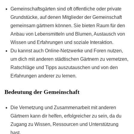
Gemeinschaftsgärten sind oft öffentliche oder private
Grundstücke, auf denen Mitglieder der Gemeinschaft
gemeinsam gärtnern können. Sie bieten Raum für den
Anbau von Lebensmitteln und Blumen, Austausch von
Wissen und Erfahrungen und soziale Interaktion.
Du kannst auch Online-Netzwerke und Foren nutzen,
um dich mit anderen städtischen Gärtnern zu vernetzen,
Ratschläge und Tipps auszutauschen und von den
Erfahrungen anderer zu lernen.
Bedeutung der Gemeinschaft
Die Vernetzung und Zusammenarbeit mit anderen
Gärtnern kann dir helfen, erfolgreicher zu sein, da du
Zugang zu Wissen, Ressourcen und Unterstützung
hast.