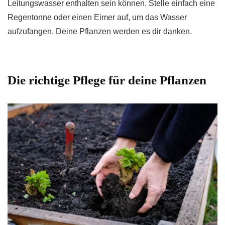
Leitungswasser enthalten sein können. Stelle einfach eine
Regentonne oder einen Eimer auf, um das Wasser
aufzufangen. Deine Pflanzen werden es dir danken.
Die richtige Pflege für deine Pflanzen