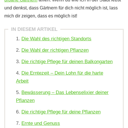
und denkst, dass Gärtnern für dich nicht möglich ist, lass
mich dir zeigen, dass es möglich ist!
IN DIESEM ARTIKEL
Die Wahl des richtigen Standorts
Die Wahl der richtigen Pflanzen
Die richtige Pflege für deinen Balkongarten
Die Erntezeit – Dein Lohn für die harte
Arbeit
Bewässerung – Das Lebenselixier deiner
Pflanzen
Die richtige Pflege für deine Pflanzen
Ernte und Genuss