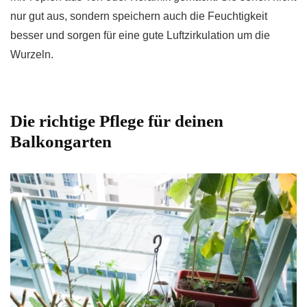
nur gut aus, sondern speichern auch die Feuchtigkeit
besser und sorgen für eine gute Luftzirkulation um die
Wurzeln.
Die richtige Pflege für deinen
Balkongarten