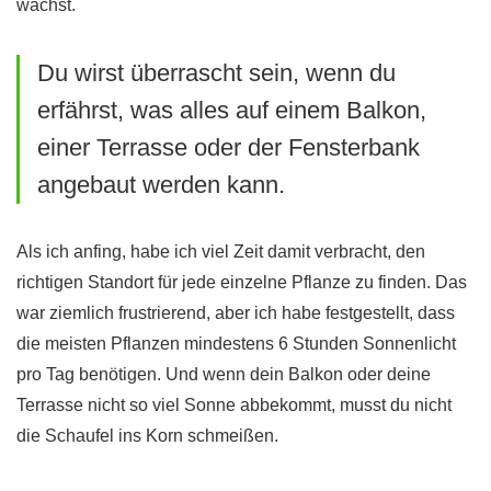
wächst.
Du wirst überrascht sein, wenn du
erfährst, was alles auf einem Balkon,
einer Terrasse oder der Fensterbank
angebaut werden kann.
Als ich anfing, habe ich viel Zeit damit verbracht, den
richtigen Standort für jede einzelne Pflanze zu finden. Das
war ziemlich frustrierend, aber ich habe festgestellt, dass
die meisten Pflanzen mindestens 6 Stunden Sonnenlicht
pro Tag benötigen. Und wenn dein Balkon oder deine
Terrasse nicht so viel Sonne abbekommt, musst du nicht
die Schaufel ins Korn schmeißen.