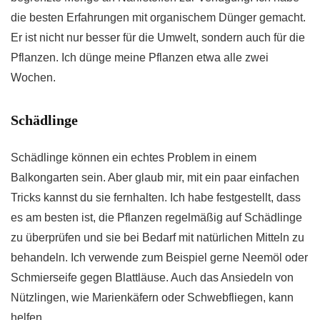
die besten Erfahrungen mit organischem Dünger gemacht.
Er ist nicht nur besser für die Umwelt, sondern auch für die
Pflanzen. Ich dünge meine Pflanzen etwa alle zwei
Wochen.
Schädlinge
Schädlinge können ein echtes Problem in einem
Balkongarten sein. Aber glaub mir, mit ein paar einfachen
Tricks kannst du sie fernhalten. Ich habe festgestellt, dass
es am besten ist, die Pflanzen regelmäßig auf Schädlinge
zu überprüfen und sie bei Bedarf mit natürlichen Mitteln zu
behandeln. Ich verwende zum Beispiel gerne Neemöl oder
Schmierseife gegen Blattläuse. Auch das Ansiedeln von
Nützlingen, wie Marienkäfern oder Schwebfliegen, kann
helfen.