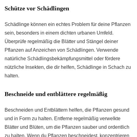
Schütze vor Schädlingen
Schädlinge können ein echtes Problem für deine Pflanzen
sein, besonders in einem dichten urbanen Umfeld.
Überprüfe regelmäßig die Blätter und Stängel deiner
Pflanzen auf Anzeichen von Schädlingen. Verwende
natürliche Schädlingsbekämpfungsmittel oder fördere
nützliche Insekten, die dir helfen, Schädlinge in Schach zu
halten.
Beschneide und entblättere regelmäßig
Beschneiden und Entblättern helfen, die Pflanzen gesund
und in Form zu halten. Entferne regelmäßig verwelkte
Blätter und Blüten, um die Pflanzen sauber und ordentlich
zu halten. Wenn du Pflanzen beschneidest, konzentrieren