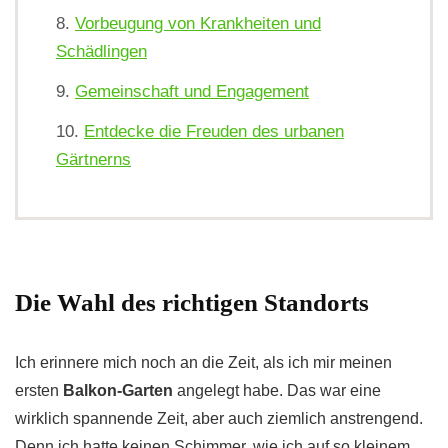
Vorbeugung von Krankheiten und
Schädlingen
Gemeinschaft und Engagement
Entdecke die Freuden des urbanen
Gärtnerns
Die Wahl des richtigen Standorts
Ich erinnere mich noch an die Zeit, als ich mir meinen
ersten
Balkon-Garten
angelegt habe. Das war eine
wirklich spannende Zeit, aber auch ziemlich anstrengend.
Denn ich hatte keinen Schimmer, wie ich auf so kleinem