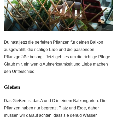
Du hast jetzt die perfekten Pflanzen für deinen Balkon
ausgewählt, die richtige Erde und die passenden
Pflanzgefäße besorgt. Jetzt geht es um die richtige Pflege.
Glaub mir, ein wenig Aufmerksamkeit und Liebe machen
den Unterschied.
Gießen
Das Gießen ist das A und O in einem Balkongarten. Die
Pflanzen haben nur begrenzt Platz und Erde, daher
müssen wir darauf achten, dass sie genug Wasser