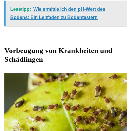
Lesetipp:
Wie ermittle ich den pH-Wert des
Bodens: Ein Leitfaden zu Bodentestern
Vorbeugung von Krankheiten und
Schädlingen