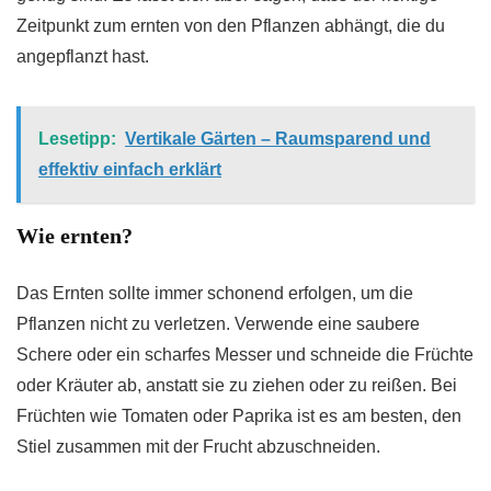
Zeitpunkt zum ernten von den Pflanzen abhängt, die du
angepflanzt hast.
Lesetipp:
Vertikale Gärten – Raumsparend und
effektiv einfach erklärt
Wie ernten?
Das Ernten sollte immer schonend erfolgen, um die
Pflanzen nicht zu verletzen. Verwende eine saubere
Schere oder ein scharfes Messer und schneide die Früchte
oder Kräuter ab, anstatt sie zu ziehen oder zu reißen. Bei
Früchten wie Tomaten oder Paprika ist es am besten, den
Stiel zusammen mit der Frucht abzuschneiden.