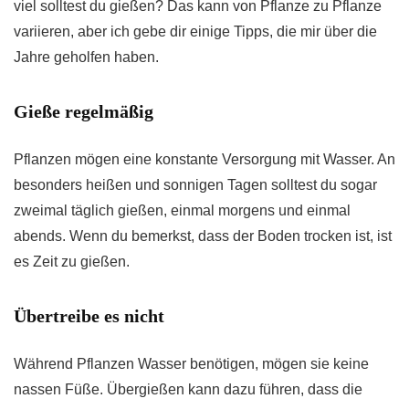
viel solltest du gießen? Das kann von Pflanze zu Pflanze
variieren, aber ich gebe dir einige Tipps, die mir über die
Jahre geholfen haben.
Gieße regelmäßig
Pflanzen mögen eine konstante Versorgung mit Wasser. An
besonders heißen und sonnigen Tagen solltest du sogar
zweimal täglich gießen, einmal morgens und einmal
abends. Wenn du bemerkst, dass der Boden trocken ist, ist
es Zeit zu gießen.
Übertreibe es nicht
Während Pflanzen Wasser benötigen, mögen sie keine
nassen Füße. Übergießen kann dazu führen, dass die