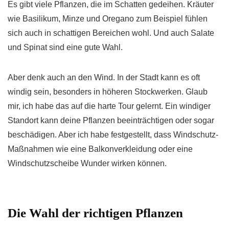
Es gibt viele Pflanzen, die im Schatten gedeihen. Kräuter
wie Basilikum, Minze und Oregano zum Beispiel fühlen
sich auch in schattigen Bereichen wohl. Und auch Salate
und Spinat sind eine gute Wahl.
Aber denk auch an den Wind. In der Stadt kann es oft
windig sein, besonders in höheren Stockwerken. Glaub
mir, ich habe das auf die harte Tour gelernt. Ein windiger
Standort kann deine Pflanzen beeinträchtigen oder sogar
beschädigen. Aber ich habe festgestellt, dass Windschutz-
Maßnahmen wie eine Balkonverkleidung oder eine
Windschutzscheibe Wunder wirken können.
Die Wahl der richtigen Pflanzen