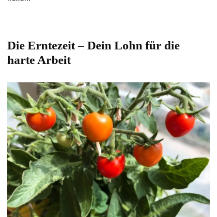
Die Erntezeit – Dein Lohn für die
harte Arbeit