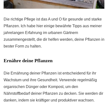
Die richtige Pflege ist das A und O für gesunde und starke
Pflanzen. Ich habe hier einige bewährte Tipps aus meiner
jahrelangen Erfahrung im urbanen Gärtnern
zusammengestellt, die dir helfen werden, deine Pflanzen in
bester Form zu halten.
Ernähre deine Pflanzen
Die Ernährung deiner Pflanzen ist entscheidend für ihr
Wachstum und ihre Gesundheit. Verwende regelmäßig
organischen Dünger oder Kompost, um den
Nährstoffbedarf deiner Pflanzen zu decken. Sie werden dir
danken, indem sie kräftiger und produktiver wachsen.