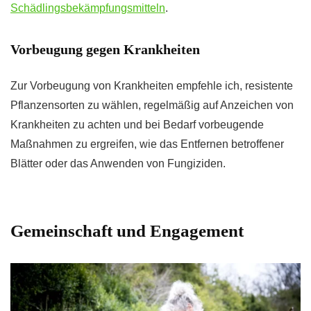
Schädlingsbekämpfungsmitteln
.
Vorbeugung gegen Krankheiten
Zur Vorbeugung von Krankheiten empfehle ich, resistente
Pflanzensorten zu wählen, regelmäßig auf Anzeichen von
Krankheiten zu achten und bei Bedarf vorbeugende
Maßnahmen zu ergreifen, wie das Entfernen betroffener
Blätter oder das Anwenden von Fungiziden.
Gemeinschaft und Engagement