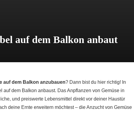
el auf dem Balkon anbaut
 auf dem Balkon anzubauen
? Dann bist du hier richtig! In
bel auf dem Balkon anbaust. Das Anpflanzen von Gemüse in
tliche, und preiswerte Lebensmittel direkt vor deiner Haustür
fach deine Ernte erweitern möchtest – die Anzucht von Gemüse