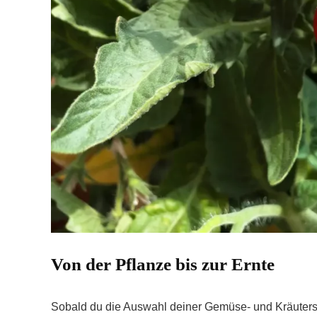
Von der Pflanze bis zur Ernte
Sobald du die Auswahl deiner Gemüse- und Kräutersor