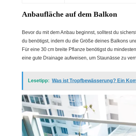
Anbaufläche auf dem Balkon
Bevor du mit dem Anbau beginnst, solltest du sicherst
du benötigst, indem du die Größe deines Balkons und
Für eine 30 cm breite Pflanze benötigst du mindesten
eine gute Drainage aufweisen, um Staunässe zu ver
Lesetipp:
Was ist Tropfbewässerung? Ein Komp