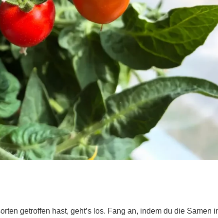
ten getroffen hast, geht’s los. Fang an, indem du die Samen i