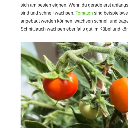
sich am besten eignen. Wenn du gerade erst anfäng
sind und schnell wachsen.
Tomaten
sind beispielswe
angebaut werden können, wachsen schnell und tragen 
Schnittlauch wachsen ebenfalls gut im Kübel und kö