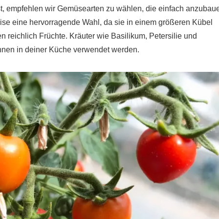
st, empfehlen wir Gemüsearten zu wählen, die einfach anzubau
ise eine hervorragende Wahl, da sie in einem größeren Kübel
reichlich Früchte. Kräuter wie Basilikum, Petersilie und
nnen in deiner Küche verwendet werden.