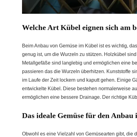
Welche Art Kübel eignen sich am b
Beim Anbau von Gemüse im Kübel ist es wichtig, dass 
genug ist, um die Wurzeln zu stützen. Holzkübel sind
Metallgefäße sind langlebig und ermöglichen eine be
passieren das die Wurzeln überhitzen. Kunststoffe si
im Laufe der Zeit lockern und kaputt gehen. Einige 
entwickelte Kübel. Diese bestehen normalerweise au
ermöglichen eine bessere Drainage. Der richtige Küb
Das ideale Gemüse für den Anbau 
Obwohl es eine Vielzahl von Gemüsearten gibt, die 