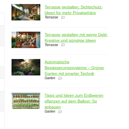
Terrasse gestalten: Sichtschutz-
Ideen für mehr Privatsphäre
Terrasse
Terrasse gestalten mit wenig Geld:
Kreative und günstige Ideen
Terrasse
Automatische
Bewässerungssysteme – Grüner
Garten mit smarter Technik
Garten
Tipps und Ideen zum Erdbeeren
pflanzen auf dem Balkon: So
anbauen
Garten