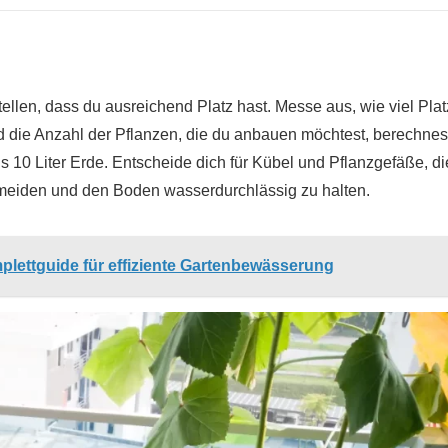
ellen, dass du ausreichend Platz hast. Messe aus, wie viel Plat
 die Anzahl der Pflanzen, die du anbauen möchtest, berechnes
s 10 Liter Erde. Entscheide dich für Kübel und Pflanzgefäße, di
meiden und den Boden wasserdurchlässig zu halten.
lettguide für effiziente Gartenbewässerung